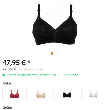
47,95 € *
inkl. MwSt.
zzgl. Versandkosten
Sofort versandfertig, Lieferzeit ca. 1-3 Werktage
Farbe
Größe