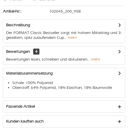
Artikel-Nr.:
102045_200_95B
Beschreibung
Der FORMAT Classic Bestseller sorgt mit hohem Mittelsteg und 3-
geteiltem, spitz zulaufendem Cup...
mehr
Bewertungen
4
Bewertungen lesen, schreiben und diskutieren...
mehr
Materialzusammensetzung
Schale: 100% Polyamid
Oberstoff: 64% Polyamid, 18% Elasthan, 18% Baumwolle
Passende Artikel
Kunden kauften auch