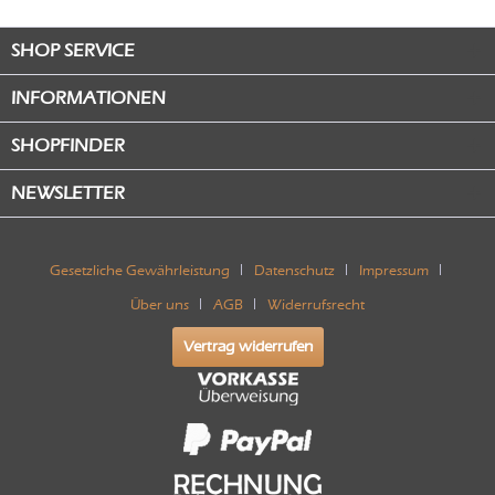
SHOP SERVICE
INFORMATIONEN
SHOPFINDER
NEWSLETTER
Gesetzliche Gewährleistung
Datenschutz
Impressum
Über uns
AGB
Widerrufsrecht
Vertrag widerrufen