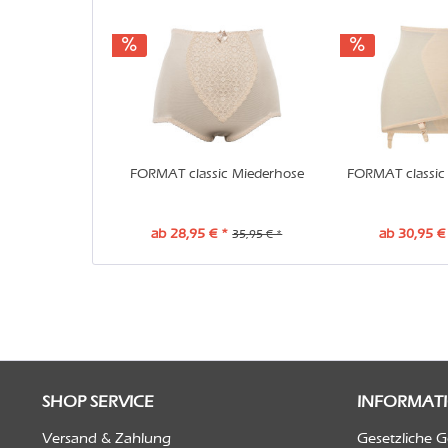
FORMAT classic Miederhose
FORMAT classic 
ab 28,95 € *
ab 30,95 €
35,95 € *
SHOP SERVICE
INFORMAT
Versand & Zahlung
Gesetzliche 