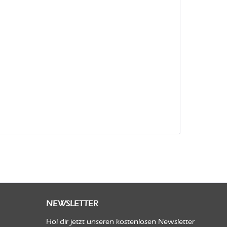
NEWSLETTER
Hol dir jetzt unseren kostenlosen Newsletter