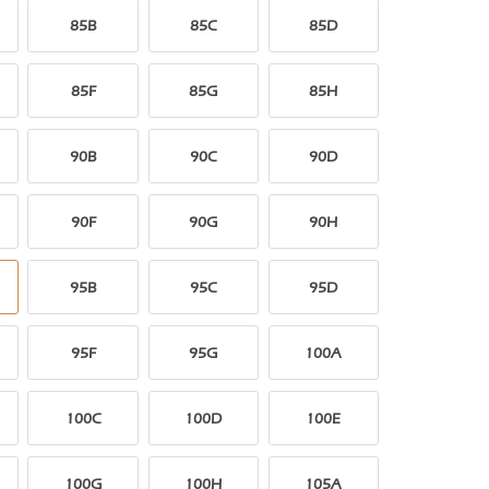
85B
85C
85D
85F
85G
85H
90B
90C
90D
90F
90G
90H
95B
95C
95D
95F
95G
100A
100C
100D
100E
100G
100H
105A