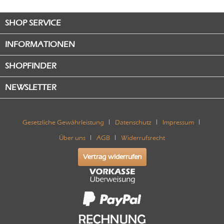
SHOP SERVICE
INFORMATIONEN
SHOPFINDER
NEWSLETTER
Gesetzliche Gewährleistung
Datenschutz
Impressum
Über uns
AGB
Widerrufsrecht
Vertrag widerrufen