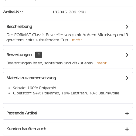
Artikel-Nr.:
102045_200_90H
Beschreibung
Der FORMAT Classic Bestseller sorgt mit hohem Mittelsteg und 3-
geteiltem, spitz zulaufendem Cup...
mehr
Bewertungen
4
Bewertungen lesen, schreiben und diskutieren...
mehr
Materialzusammensetzung
Schale: 100% Polyamid
Oberstoff: 64% Polyamid, 18% Elasthan, 18% Baumwolle
Passende Artikel
Kunden kauften auch