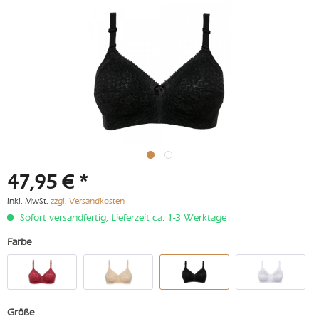
47,95 € *
inkl. MwSt.
zzgl. Versandkosten
Sofort versandfertig, Lieferzeit ca. 1-3 Werktage
Farbe
Größe