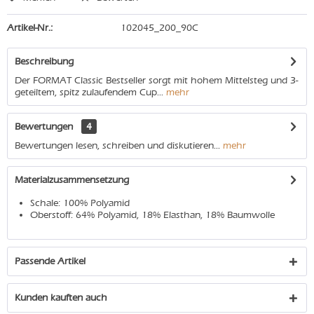
Artikel-Nr.:
102045_200_90C
Beschreibung
Der FORMAT Classic Bestseller sorgt mit hohem Mittelsteg und 3-
geteiltem, spitz zulaufendem Cup...
mehr
Bewertungen
4
Bewertungen lesen, schreiben und diskutieren...
mehr
Materialzusammensetzung
Schale: 100% Polyamid
Oberstoff: 64% Polyamid, 18% Elasthan, 18% Baumwolle
Passende Artikel
Kunden kauften auch