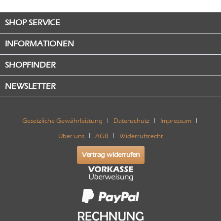
SHOP SERVICE
INFORMATIONEN
SHOPFINDER
NEWSLETTER
Gesetzliche Gewährleistung
Datenschutz
Impressum
Über uns
AGB
Widerrufsrecht
Vertrag widerrufen