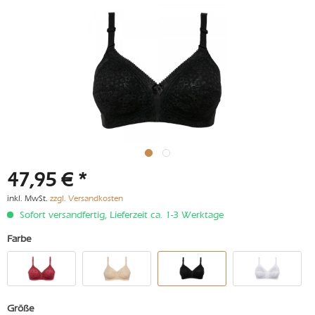
47,95 € *
inkl. MwSt.
zzgl. Versandkosten
Sofort versandfertig, Lieferzeit ca. 1-3 Werktage
Farbe
Größe