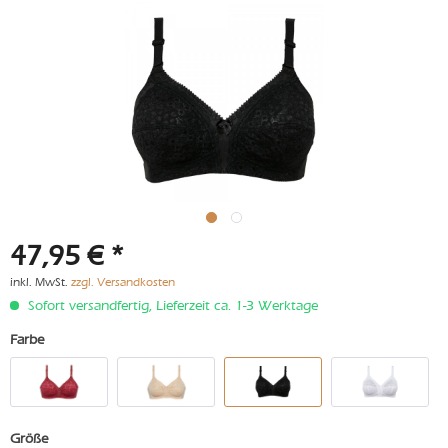
47,95 € *
inkl. MwSt.
zzgl. Versandkosten
Sofort versandfertig, Lieferzeit ca. 1-3 Werktage
Farbe
Größe