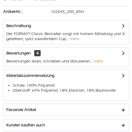
Artikel-Nr.:
102045_200_85H
Beschreibung
Der FORMAT Classic Bestseller sorgt mit hohem Mittelsteg und 3-
geteiltem, spitz zulaufendem Cup...
mehr
Bewertungen
4
Bewertungen lesen, schreiben und diskutieren...
mehr
Materialzusammensetzung
Schale: 100% Polyamid
Oberstoff: 64% Polyamid, 18% Elasthan, 18% Baumwolle
Passende Artikel
Kunden kauften auch