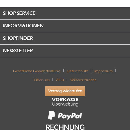
SHOP SERVICE
INFORMATIONEN
SHOPFINDER
NEWSLETTER
Gesetzliche Gewährleistung
Datenschutz
Impressum
Über uns
AGB
Widerrufsrecht
Vertrag widerrufen