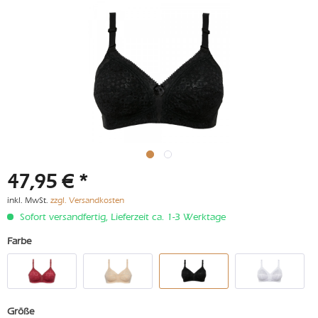
47,95 € *
inkl. MwSt.
zzgl. Versandkosten
Sofort versandfertig, Lieferzeit ca. 1-3 Werktage
Farbe
Größe