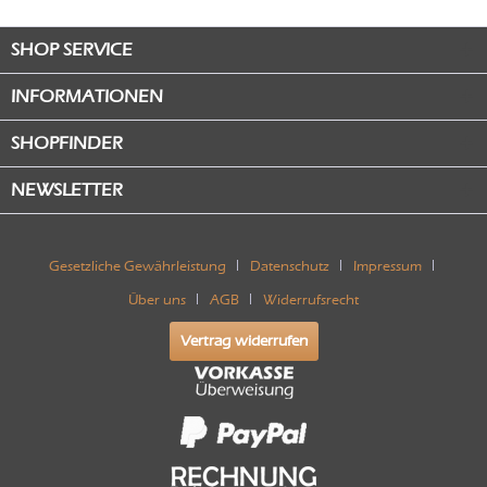
SHOP SERVICE
INFORMATIONEN
SHOPFINDER
NEWSLETTER
Gesetzliche Gewährleistung
Datenschutz
Impressum
Über uns
AGB
Widerrufsrecht
Vertrag widerrufen