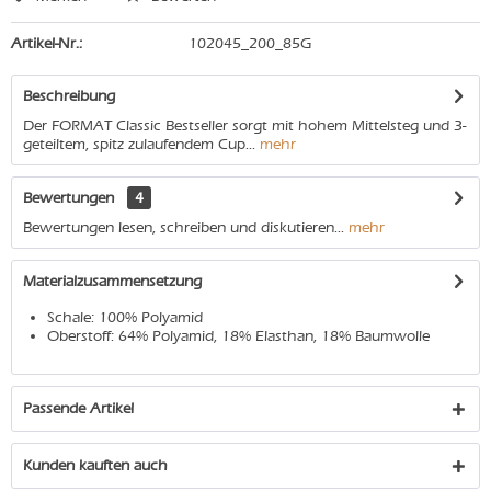
Artikel-Nr.:
102045_200_85G
Beschreibung
Der FORMAT Classic Bestseller sorgt mit hohem Mittelsteg und 3-
geteiltem, spitz zulaufendem Cup...
mehr
Bewertungen
4
Bewertungen lesen, schreiben und diskutieren...
mehr
Materialzusammensetzung
Schale: 100% Polyamid
Oberstoff: 64% Polyamid, 18% Elasthan, 18% Baumwolle
Passende Artikel
Kunden kauften auch