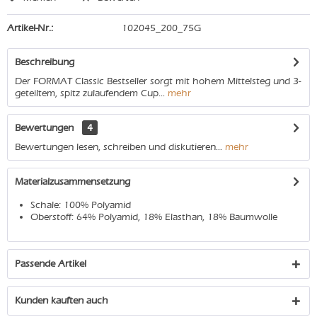
Artikel-Nr.:
102045_200_75G
Beschreibung
Der FORMAT Classic Bestseller sorgt mit hohem Mittelsteg und 3-
geteiltem, spitz zulaufendem Cup...
mehr
Bewertungen
4
Bewertungen lesen, schreiben und diskutieren...
mehr
Materialzusammensetzung
Schale: 100% Polyamid
Oberstoff: 64% Polyamid, 18% Elasthan, 18% Baumwolle
Passende Artikel
Kunden kauften auch