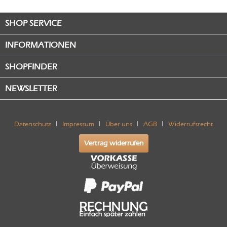
SHOP SERVICE
INFORMATIONEN
SHOPFINDER
NEWSLETTER
Datenschutz
Impressum
Über uns
AGB
Widerrufsrecht
Vertrag widerrufen