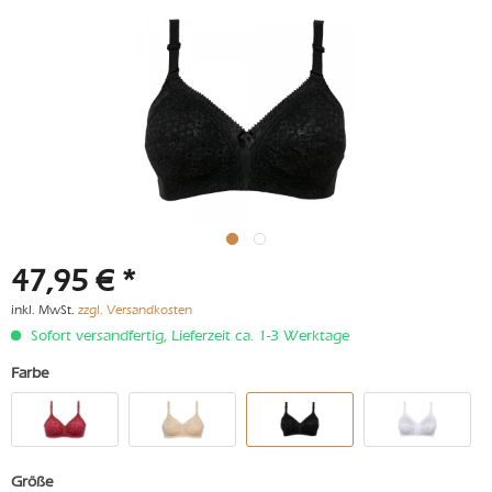
47,95 € *
inkl. MwSt.
zzgl. Versandkosten
Sofort versandfertig, Lieferzeit ca. 1-3 Werktage
Farbe
Größe