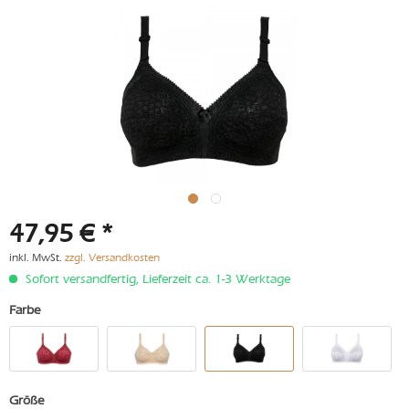
47,95 € *
inkl. MwSt.
zzgl. Versandkosten
Sofort versandfertig, Lieferzeit ca. 1-3 Werktage
Farbe
Größe