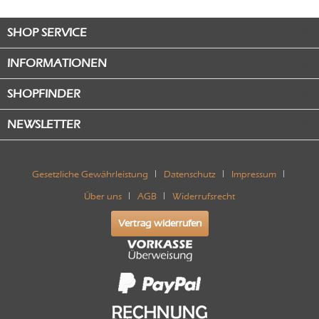
SHOP SERVICE
INFORMATIONEN
SHOPFINDER
NEWSLETTER
Gesetzliche Gewährleistung
Datenschutz
Impressum
Über uns
AGB
Widerrufsrecht
Vertrag widerrufen