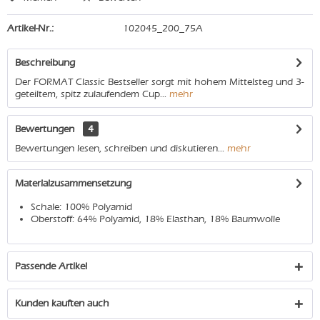
Artikel-Nr.:
102045_200_75A
Beschreibung
Der FORMAT Classic Bestseller sorgt mit hohem Mittelsteg und 3-
geteiltem, spitz zulaufendem Cup...
mehr
Bewertungen
4
Bewertungen lesen, schreiben und diskutieren...
mehr
Materialzusammensetzung
Schale: 100% Polyamid
Oberstoff: 64% Polyamid, 18% Elasthan, 18% Baumwolle
Passende Artikel
Kunden kauften auch