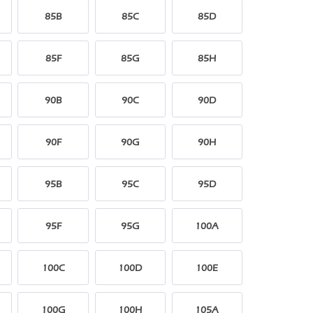
85B
85C
85D
85F
85G
85H
90B
90C
90D
90F
90G
90H
95B
95C
95D
95F
95G
100A
100C
100D
100E
100G
100H
105A