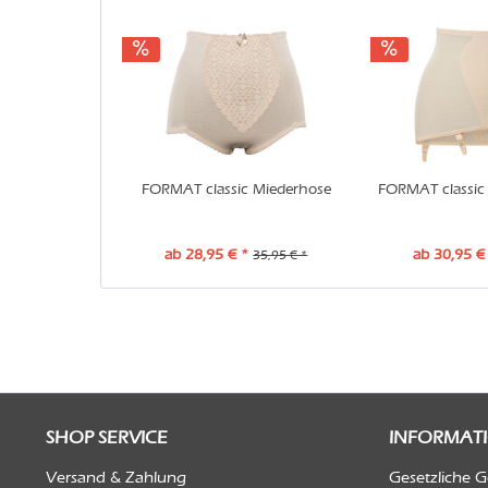
FORMAT classic Miederhose
FORMAT classic 
ab 28,95 € *
ab 30,95 €
35,95 € *
SHOP SERVICE
INFORMAT
Versand & Zahlung
Gesetzliche 