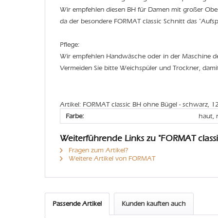
Wir empfehlen diesen BH für Damen mit großer Ober
da der besondere FORMAT classic Schnitt das "Aufspe
Pflege:
Wir empfehlen Handwäsche oder in der Maschine 
Vermeiden Sie bitte Weichspüler und Trockner, dami
Artikel: FORMAT classic BH ohne Bügel - schwarz, 
Farbe:
haut, 
Weiterführende Links zu "FORMAT class
Fragen zum Artikel?
Weitere Artikel von FORMAT
Passende Artikel
Kunden kauften auch