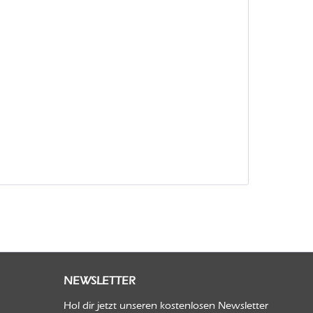
NEWSLETTER
Hol dir jetzt unseren kostenlosen Newsletter