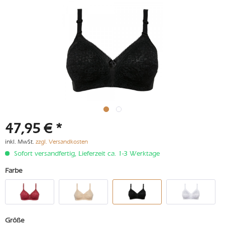
47,95 € *
inkl. MwSt.
zzgl. Versandkosten
Sofort versandfertig, Lieferzeit ca. 1-3 Werktage
Farbe
Größe