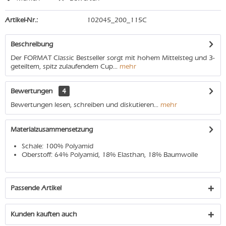
Artikel-Nr.:
102045_200_115C
Beschreibung
Der FORMAT Classic Bestseller sorgt mit hohem Mittelsteg und 3-
geteiltem, spitz zulaufendem Cup...
mehr
Bewertungen
4
Bewertungen lesen, schreiben und diskutieren...
mehr
Materialzusammensetzung
Schale: 100% Polyamid
Oberstoff: 64% Polyamid, 18% Elasthan, 18% Baumwolle
Passende Artikel
Kunden kauften auch