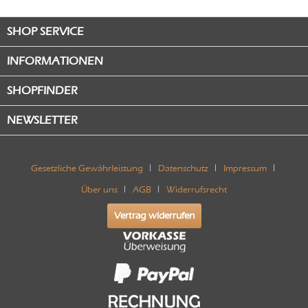
SHOP SERVICE
INFORMATIONEN
SHOPFINDER
NEWSLETTER
Gesetzliche Gewährleistung
Datenschutz
Impressum
Über uns
AGB
Widerrufsrecht
Vertrag widerrufen