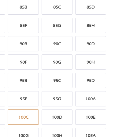
85B
85C
85D
85F
85G
85H
90B
90C
90D
90F
90G
90H
95B
95C
95D
95F
95G
100A
100C
100D
100E
100G
100H
105A