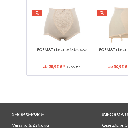
FORMAT classic Miederhose
FORMAT classic 
ab 28,95 € *
ab 30,95 €
35,95 € *
SHOP SERVICE
INFORMAT
Versand & Zahlung
Gesetzliche 