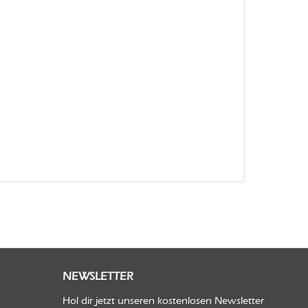
NEWSLETTER
Hol dir jetzt unseren kostenlosen Newsletter