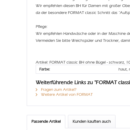
Wir empfehlen diesen BH für Damen mit großer Ober
da der besondere FORMAT classic Schnitt das "Aufspe
Pflege:
Wir empfehlen Handwäsche oder in der Maschine 
Vermeiden Sie bitte Weichspüler und Trockner, dami
Artikel: FORMAT classic BH ohne Bügel - schwarz, 1
Farbe:
haut, 
Weiterführende Links zu "FORMAT class
Fragen zum Artikel?
Weitere Artikel von FORMAT
Passende Artikel
Kunden kauften auch