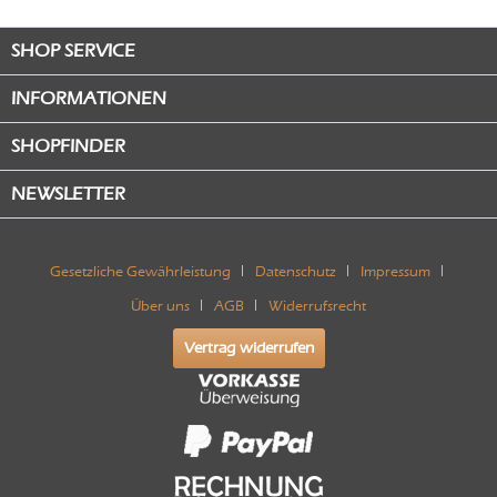
SHOP SERVICE
INFORMATIONEN
SHOPFINDER
NEWSLETTER
Gesetzliche Gewährleistung
Datenschutz
Impressum
Über uns
AGB
Widerrufsrecht
Vertrag widerrufen