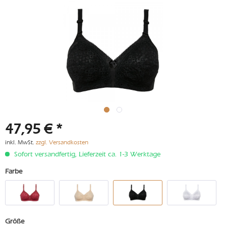
47,95 € *
inkl. MwSt.
zzgl. Versandkosten
Sofort versandfertig, Lieferzeit ca. 1-3 Werktage
Farbe
Größe