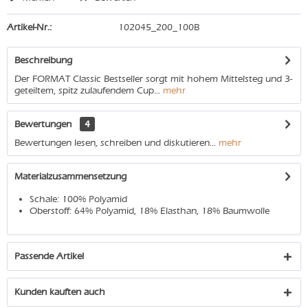
Artikel-Nr.:
102045_200_100B
Beschreibung
Der FORMAT Classic Bestseller sorgt mit hohem Mittelsteg und 3-
geteiltem, spitz zulaufendem Cup...
mehr
Bewertungen
4
Bewertungen lesen, schreiben und diskutieren...
mehr
Materialzusammensetzung
Schale: 100% Polyamid
Oberstoff: 64% Polyamid, 18% Elasthan, 18% Baumwolle
Passende Artikel
Kunden kauften auch