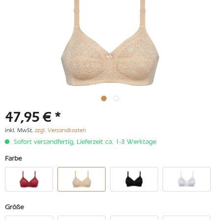
47,95 € *
inkl. MwSt.
zzgl. Versandkosten
Sofort versandfertig, Lieferzeit ca. 1-3 Werktage
Farbe
Größe