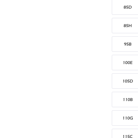
85D
85H
95B
100E
105D
110B
110G
115C