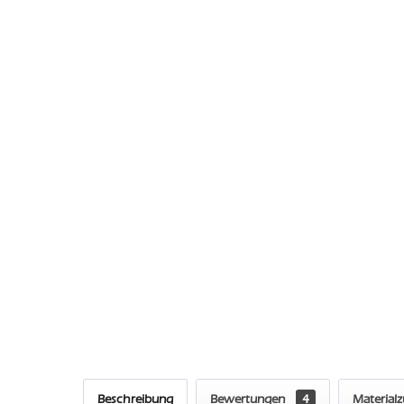
Beschreibung
Bewertungen
4
Material