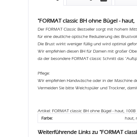
"FORMAT classic BH ohne Bügel - haut, 
Der FORMAT Classic Bestseller sorgt mit hohem Mitt
für eine deutliche optische Reduzierung des Brustvo
Die Brust wirkt weniger füllig und wird optimal geform
Wir empfehlen diesen BH für Damen mit großer Ober
da der besondere FORMAT classic Schnitt das "Aufspe
Pflege:
Wir empfehlen Handwäsche oder in der Maschine 
Vermeiden Sie bitte Weichspüler und Trockner, dami
Artikel: FORMAT classic BH ohne Bügel - haut, 100B
Farbe:
haut, 
Weiterführende Links zu "FORMAT class