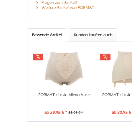
Fragen zum Artikel?
Weitere Artikel von FORMAT
Passende Artikel
Kunden kauften auch
FORMAT classic Miederhose
FORMAT classic 
ab 28,95 € *
ab 30,95 €
35,95 € *