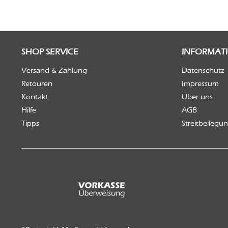
SHOP SERVICE
INFORMAT
Versand & Zahlung
Datenschutz
Retouren
Impressum
Kontakt
Über uns
Hilfe
AGB
Tipps
Streitbeilegu