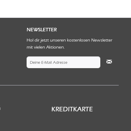
NEWSLETTER
Hol dir jetzt unseren kostenlosen Newsletter
mit vielen Aktionen.