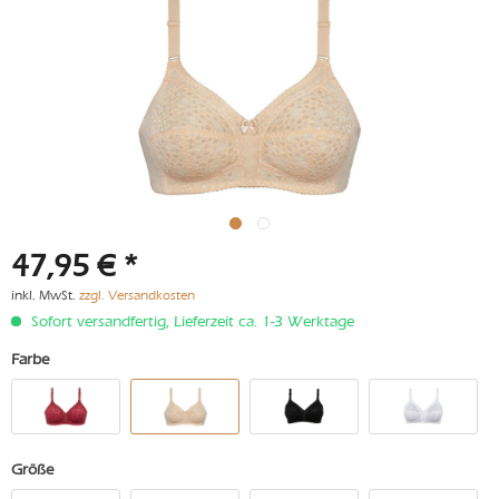
47,95 € *
inkl. MwSt.
zzgl. Versandkosten
Sofort versandfertig, Lieferzeit ca. 1-3 Werktage
Farbe
Größe