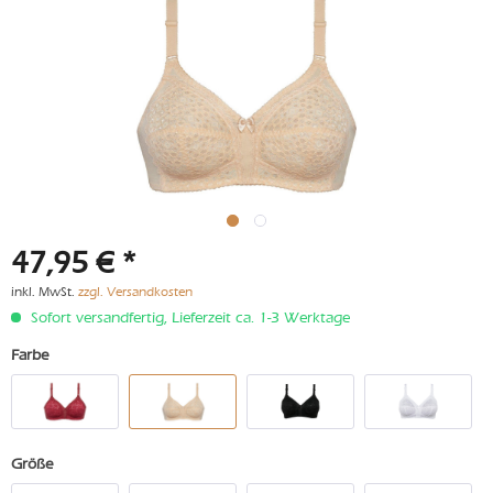
47,95 € *
inkl. MwSt.
zzgl. Versandkosten
Sofort versandfertig, Lieferzeit ca. 1-3 Werktage
Farbe
Größe