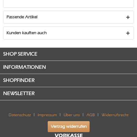
Passende Artikel
Kunden kauften auch
SHOP SERVICE
INFORMATIONEN
SHOPFINDER
NEWSLETTER
Datenschutz
Impressum
Über uns
AGB
Widerrufsrecht
Vertrag widerrufen