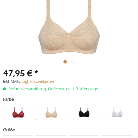
47,95 € *
inkl. MwSt.
zzgl. Versandkosten
Sofort versandfertig, Lieferzeit ca. 1-3 Werktage
Farbe
Größe