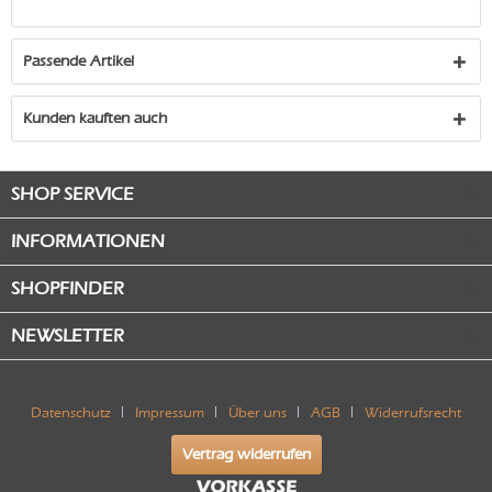
Passende Artikel
Kunden kauften auch
SHOP SERVICE
INFORMATIONEN
SHOPFINDER
NEWSLETTER
Datenschutz
Impressum
Über uns
AGB
Widerrufsrecht
Vertrag widerrufen