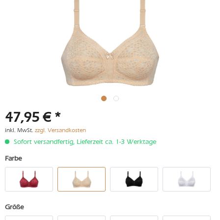
47,95 € *
inkl. MwSt.
zzgl. Versandkosten
Sofort versandfertig, Lieferzeit ca. 1-3 Werktage
Farbe
Größe