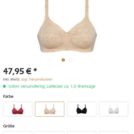
47,95 € *
inkl. MwSt.
zzgl. Versandkosten
Sofort versandfertig, Lieferzeit ca. 1-3 Werktage
Farbe
Größe