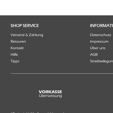
SHOP SERVICE
INFORMAT
Versand & Zahlung
Datenschutz
Retouren
Impressum
Kontakt
Über uns
Hilfe
AGB
Tipps
Streitbeilegu