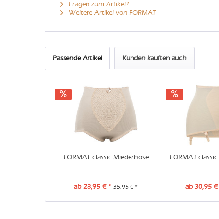
Fragen zum Artikel?
Weitere Artikel von FORMAT
Passende Artikel
Kunden kauften auch
FORMAT classic Miederhose
FORMAT classic 
ab 28,95 € *
ab 30,95 €
35,95 € *