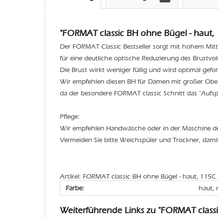
"FORMAT classic BH ohne Bügel - haut, 
Der FORMAT Classic Bestseller sorgt mit hohem Mitt
für eine deutliche optische Reduzierung des Brustvo
Die Brust wirkt weniger füllig und wird optimal geform
Wir empfehlen diesen BH für Damen mit großer Ober
da der besondere FORMAT classic Schnitt das "Aufspe
Pflege:
Wir empfehlen Handwäsche oder in der Maschine 
Vermeiden Sie bitte Weichspüler und Trockner, dami
Artikel: FORMAT classic BH ohne Bügel - haut, 115C
Farbe:
haut, 
Weiterführende Links zu "FORMAT class