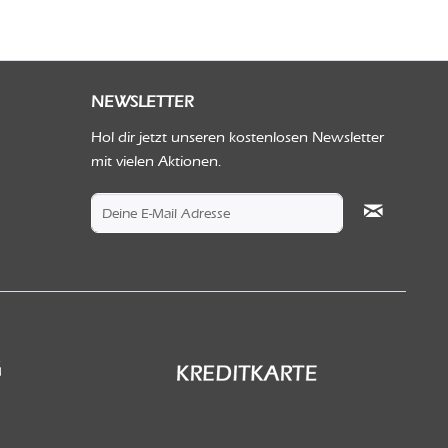
NEWSLETTER
Hol dir jetzt unseren kostenlosen Newsletter
mit vielen Aktionen.