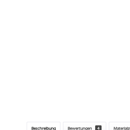
Beschreibung
Bewertungen
4
Material