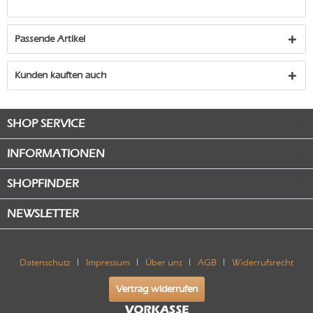
Passende Artikel
Kunden kauften auch
SHOP SERVICE
INFORMATIONEN
SHOPFINDER
NEWSLETTER
Datenschutz
Impressum
Über uns
AGB
Widerrufsrecht
Vertrag widerrufen