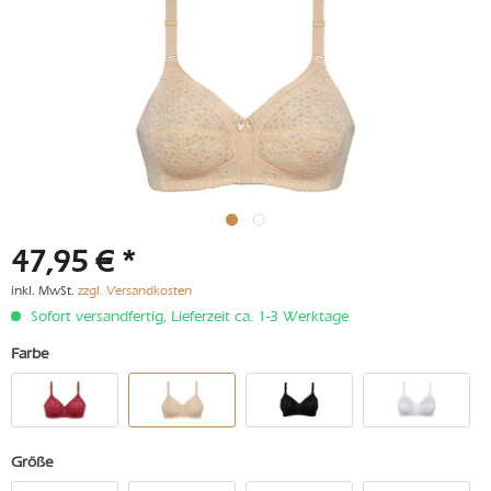
47,95 € *
inkl. MwSt.
zzgl. Versandkosten
Sofort versandfertig, Lieferzeit ca. 1-3 Werktage
Farbe
Größe