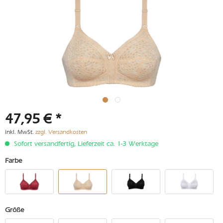
47,95 € *
inkl. MwSt.
zzgl. Versandkosten
Sofort versandfertig, Lieferzeit ca. 1-3 Werktage
Farbe
Größe