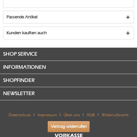
Passende Artikel
Kunden kauften auch
SHOP SERVICE
INFORMATIONEN
SHOPFINDER
NEWSLETTER
Datenschutz
Impressum
Über uns
AGB
Widerrufsrecht
Vertrag widerrufen