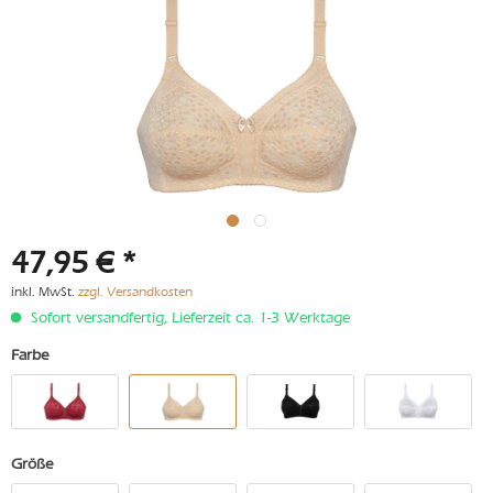
47,95 € *
inkl. MwSt.
zzgl. Versandkosten
Sofort versandfertig, Lieferzeit ca. 1-3 Werktage
Farbe
Größe