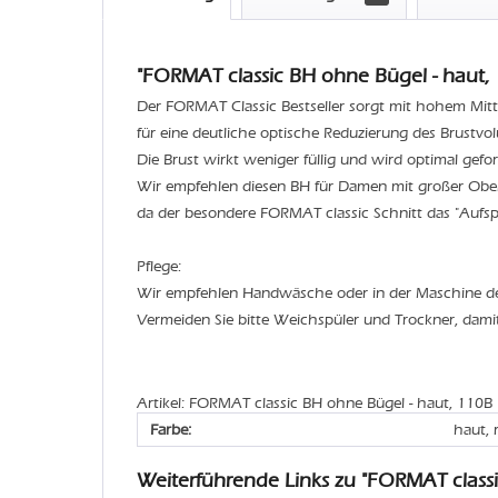
"FORMAT classic BH ohne Bügel - haut, 
Der FORMAT Classic Bestseller sorgt mit hohem Mitt
für eine deutliche optische Reduzierung des Brustvo
Die Brust wirkt weniger füllig und wird optimal geform
Wir empfehlen diesen BH für Damen mit großer Ober
da der besondere FORMAT classic Schnitt das "Aufspe
Pflege:
Wir empfehlen Handwäsche oder in der Maschine 
Vermeiden Sie bitte Weichspüler und Trockner, dami
Artikel: FORMAT classic BH ohne Bügel - haut, 110B
Farbe:
haut, 
Weiterführende Links zu "FORMAT class