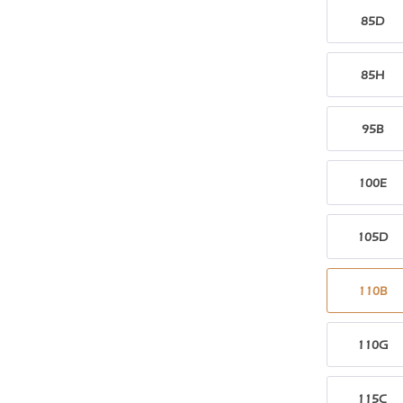
85D
85H
95B
100E
105D
110B
110G
115C