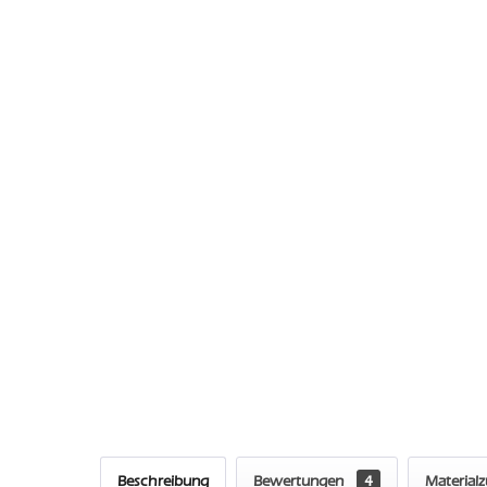
Beschreibung
Bewertungen
4
Material