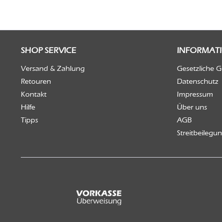
SHOP SERVICE
INFORMAT
Versand & Zahlung
Gesetzliche 
Retouren
Datenschutz
Kontakt
Impressum
Hilfe
Über uns
Tipps
AGB
Streitbeilegu