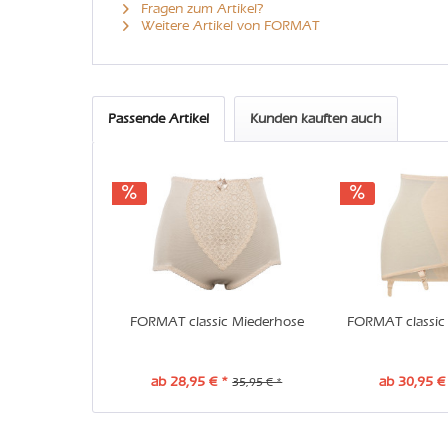
Fragen zum Artikel?
Weitere Artikel von FORMAT
Passende Artikel
Kunden kauften auch
FORMAT classic Miederhose
FORMAT classic 
ab 28,95 € *
ab 30,95 €
35,95 € *