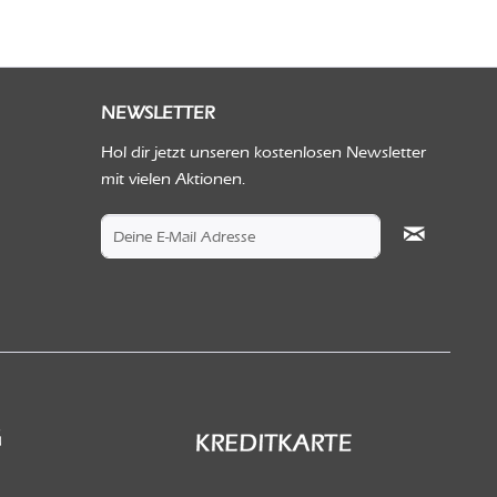
NEWSLETTER
Hol dir jetzt unseren kostenlosen Newsletter
mit vielen Aktionen.