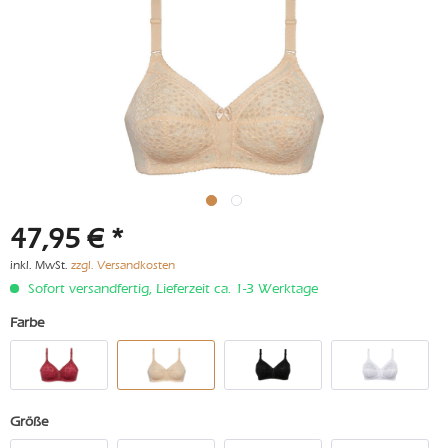
47,95 € *
inkl. MwSt.
zzgl. Versandkosten
Sofort versandfertig, Lieferzeit ca. 1-3 Werktage
Farbe
Größe