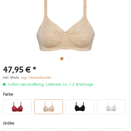
47,95 € *
inkl. MwSt.
zzgl. Versandkosten
Sofort versandfertig, Lieferzeit ca. 1-3 Werktage
Farbe
Größe