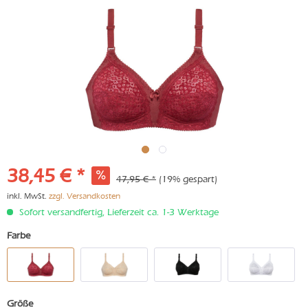
38,45 € *
47,95 € *
(19% gespart)
inkl. MwSt.
zzgl. Versandkosten
Sofort versandfertig, Lieferzeit ca. 1-3 Werktage
Farbe
Größe