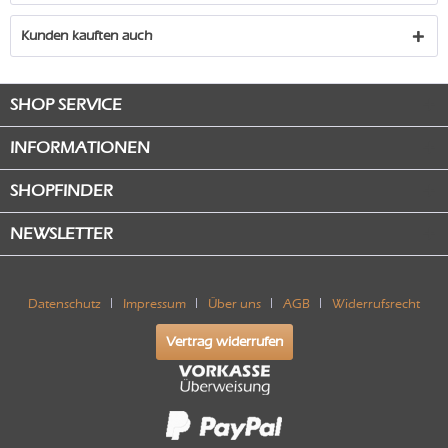
Kunden kauften auch
SHOP SERVICE
INFORMATIONEN
SHOPFINDER
NEWSLETTER
Datenschutz
Impressum
Über uns
AGB
Widerrufsrecht
Vertrag widerrufen