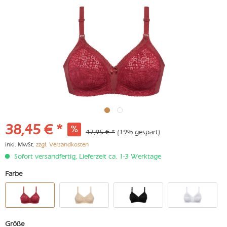
38,45 € *
47,95 € *
(19% gespart)
inkl. MwSt.
zzgl. Versandkosten
Sofort versandfertig, Lieferzeit ca. 1-3 Werktage
Farbe
Größe