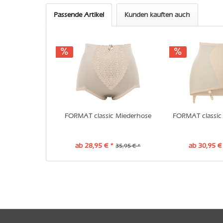
Passende Artikel
Kunden kauften auch
FORMAT classic Miederhose
FORMAT classic 
ab 28,95 € *
ab 30,95 €
35,95 € *