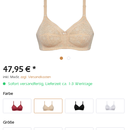
47,95 € *
inkl. MwSt.
zzgl. Versandkosten
Sofort versandfertig, Lieferzeit ca. 1-3 Werktage
Farbe
Größe