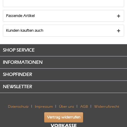
Passende Artikel
Kunden kauften auch
SHOP SERVICE
INFORMATIONEN
SHOPFINDER
NEWSLETTER
Datenschutz
Impressum
Über uns
AGB
Widerrufsrecht
Vertrag widerrufen