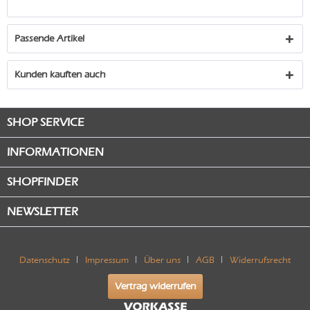
Passende Artikel
Kunden kauften auch
SHOP SERVICE
INFORMATIONEN
SHOPFINDER
NEWSLETTER
Datenschutz
Impressum
Über uns
AGB
Widerrufsrecht
Vertrag widerrufen