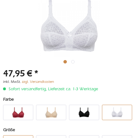
47,95 € *
inkl. MwSt.
zzgl. Versandkosten
Sofort versandfertig, Lieferzeit ca. 1-3 Werktage
Farbe
Größe