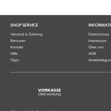
SHOP SERVICE
INFORMAT
Versand & Zahlung
Datenschutz
Retouren
Impressum
Kontakt
Über uns
Hilfe
AGB
Tipps
Streitbeilegu