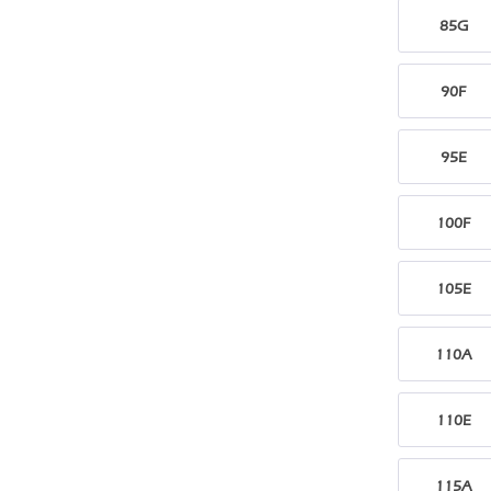
85G
90F
95E
100F
105E
110A
110E
115A