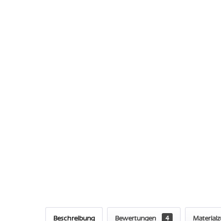
Beschreibung
Bewertungen
4
Material