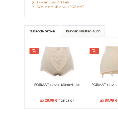
Fragen zum Artikel?
Weitere Artikel von FORMAT
Passende Artikel
Kunden kauften auch
FORMAT classic Miederhose
FORMAT classic 
ab 28,95 € *
ab 30,95 €
35,95 € *