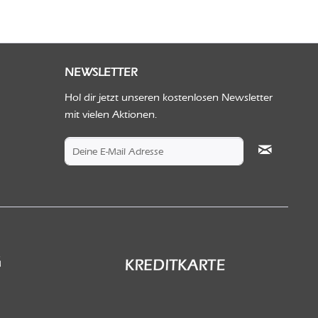
NEWSLETTER
Hol dir jetzt unseren kostenlosen Newsletter
mit vielen Aktionen.