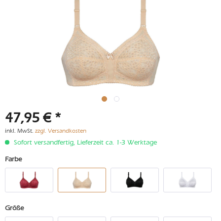
47,95 € *
inkl. MwSt.
zzgl. Versandkosten
Sofort versandfertig, Lieferzeit ca. 1-3 Werktage
Farbe
Größe