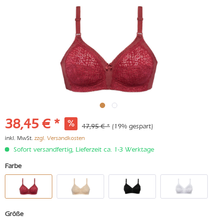
38,45 € *
47,95 € *
(19% gespart)
inkl. MwSt.
zzgl. Versandkosten
Sofort versandfertig, Lieferzeit ca. 1-3 Werktage
Farbe
Größe