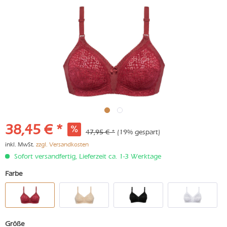
38,45 € *
47,95 € *
(19% gespart)
inkl. MwSt.
zzgl. Versandkosten
Sofort versandfertig, Lieferzeit ca. 1-3 Werktage
Farbe
Größe