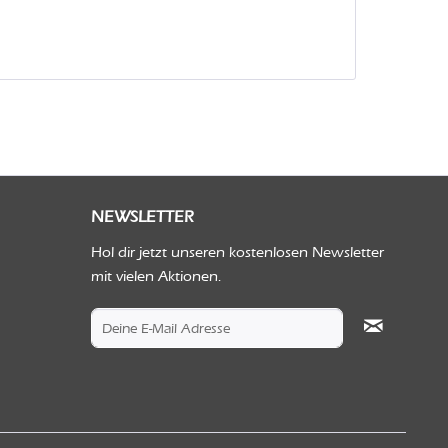
NEWSLETTER
Hol dir jetzt unseren kostenlosen Newsletter
mit vielen Aktionen.