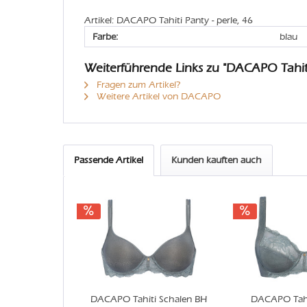
Artikel: DACAPO Tahiti Panty - perle, 46
Farbe:
blau
Weiterführende Links zu "DACAPO Tahit
Fragen zum Artikel?
Weitere Artikel von DACAPO
Passende Artikel
Kunden kauften auch
DACAPO Tahiti Schalen BH
DACAPO Tahi