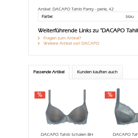
Artikel: DACAPO Tahiti Panty - perle, 42
Farbe:
blau
Weiterführende Links zu "DACAPO Tahit
Fragen zum Artikel?
Weitere Artikel von DACAPO
Passende Artikel
Kunden kauften auch
DACAPO Tahiti Schalen BH
DACAPO Tahi