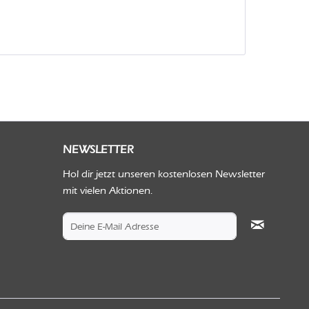
NEWSLETTER
Hol dir jetzt unseren kostenlosen Newsletter
mit vielen Aktionen.