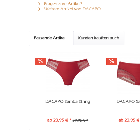
Fragen zum Artikel?
Weitere Artikel von DACAPO
Passende Artikel
Kunden kauften auch
DACAPO Samba String
DACAPO Sa
ab 23,95 € *
ab 23,95 €
39,95 € *