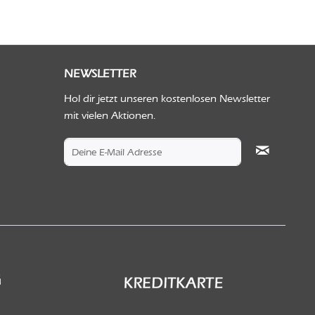
NEWSLETTER
Hol dir jetzt unseren kostenlosen Newsletter
mit vielen Aktionen.