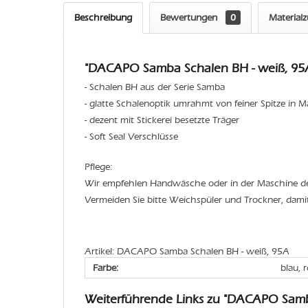
Beschreibung
Bewertungen
0
Material
"DACAPO Samba Schalen BH - weiß, 95A
- Schalen BH aus der Serie Samba
- glatte Schalenoptik umrahmt von feiner Spitze in M
- dezent mit Stickerei besetzte Träger
- Soft Seal Verschlüsse
Pflege:
Wir empfehlen Handwäsche oder in der Maschine 
Vermeiden Sie bitte Weichspüler und Trockner, dami
Artikel: DACAPO Samba Schalen BH - weiß, 95A
Farbe:
blau, 
Weiterführende Links zu "DACAPO Sam