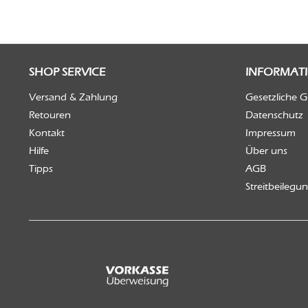
SHOP SERVICE
INFORMAT
Versand & Zahlung
Gesetzliche 
Retouren
Datenschutz
Kontakt
Impressum
Hilfe
Über uns
Tipps
AGB
Streitbeilegu