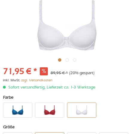
71,95 € *
89,95 € *
(20% gespart)
inkl. MwSt.
zzgl. Versandkosten
Sofort versandfertig, Lieferzeit ca. 1-3 Werktage
Farbe
Größe