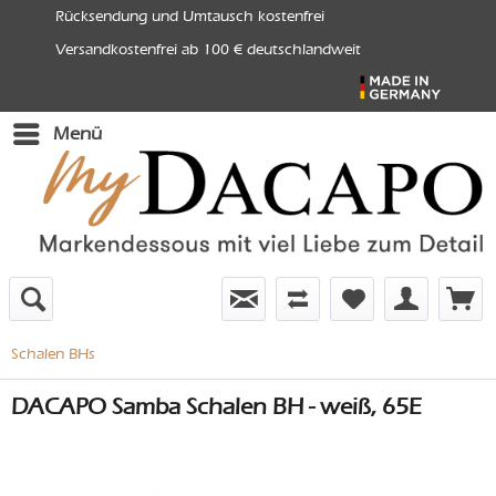
Rücksendung und Umtausch kostenfrei
Versandkostenfrei ab 100 € deutschlandweit
Menü
Schalen BHs
DACAPO Samba Schalen BH - weiß, 65E