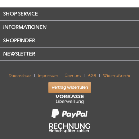
SHOP SERVICE
INFORMATIONEN
SHOPFINDER
NEWSLETTER
Datenschutz
Impressum
Über uns
AGB
Widerrufsrecht
Vertrag widerrufen