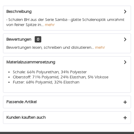
Beschreibung
- Schalen BH aus der Serie Samba - glatte Schalenoptik umrahmt
von feiner Spitze in...
mehr
Bewertungen
0
Bewertungen lesen, schreiben und diskutieren...
mehr
Materialzusammensetzung
Schale: 66% Polyurethan, 34% Polyester
Oberstoff: 71% Polyamid, 24% Elasthan, 5% Viskose
Futter: 68% Polyamid, 32% Elasthan
Passende Artikel
Kunden kauften auch