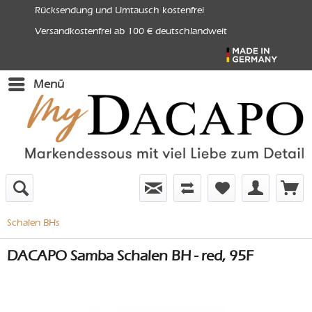
Rücksendung und Umtausch kostenfrei
Versandkostenfrei ab 100 € deutschlandweit
Menü
Schalen BHs
DACAPO Samba Schalen BH - red, 95F