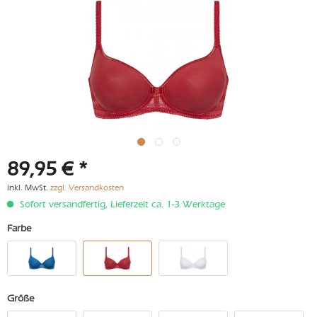
89,95 € *
inkl. MwSt.
zzgl. Versandkosten
Sofort versandfertig, Lieferzeit ca. 1-3 Werktage
Farbe
Größe