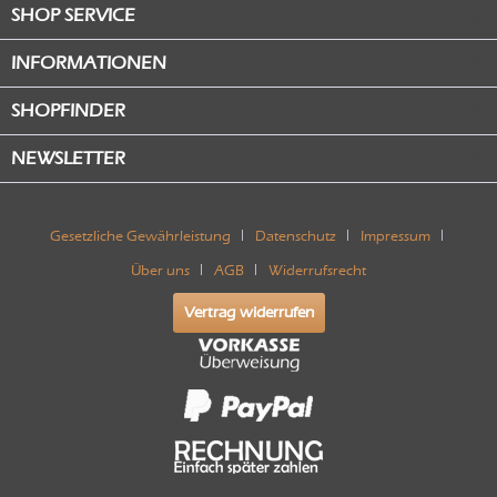
SHOP SERVICE
INFORMATIONEN
SHOPFINDER
NEWSLETTER
Gesetzliche Gewährleistung
Datenschutz
Impressum
Über uns
AGB
Widerrufsrecht
Vertrag widerrufen