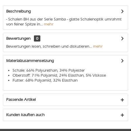
Beschreibung
- Schalen BH aus der Serie Samba - glatte Schalenoptik umrahmt
von feiner Spitze in...
mehr
Bewertungen
0
Bewertungen lesen, schreiben und diskutieren...
mehr
Materialzusammensetzung
Schale: 66% Polyurethan, 34% Polyester
Oberstoff: 71% Polyamid, 24% Elasthan, 5% Viskose
Futter: 68% Polyamid, 32% Elasthan
Passende Artikel
Kunden kauften auch