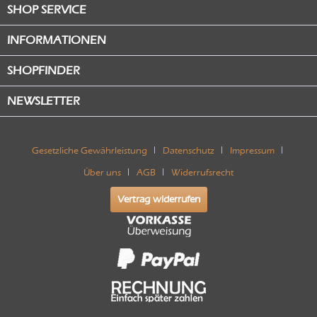
SHOP SERVICE
INFORMATIONEN
SHOPFINDER
NEWSLETTER
Gesetzliche Gewährleistung
Datenschutz
Impressum
Über uns
AGB
Widerrufsrecht
Vertrag widerrufen