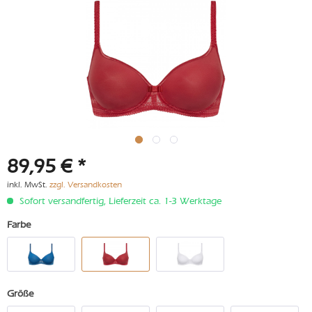
89,95 € *
inkl. MwSt.
zzgl. Versandkosten
Sofort versandfertig, Lieferzeit ca. 1-3 Werktage
Farbe
Größe