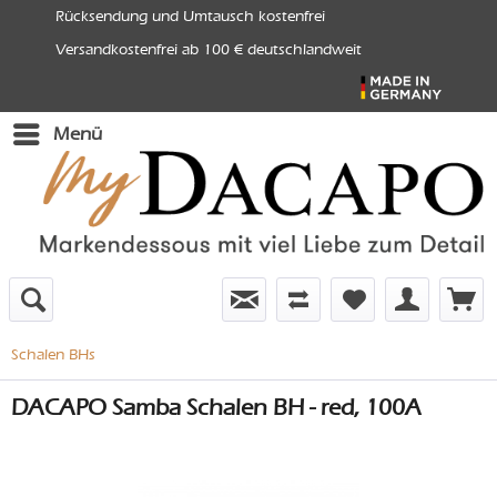
Rücksendung und Umtausch kostenfrei
Versandkostenfrei ab 100 € deutschlandweit
Menü
Schalen BHs
DACAPO Samba Schalen BH - red, 100A