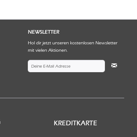
NEWSLETTER
Hol dir jetzt unseren kostenlosen Newsletter
mit vielen Aktionen.