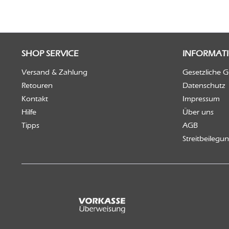
SHOP SERVICE
INFORMAT
Versand & Zahlung
Gesetzliche 
Retouren
Datenschutz
Kontakt
Impressum
Hilfe
Über uns
Tipps
AGB
Streitbeilegu