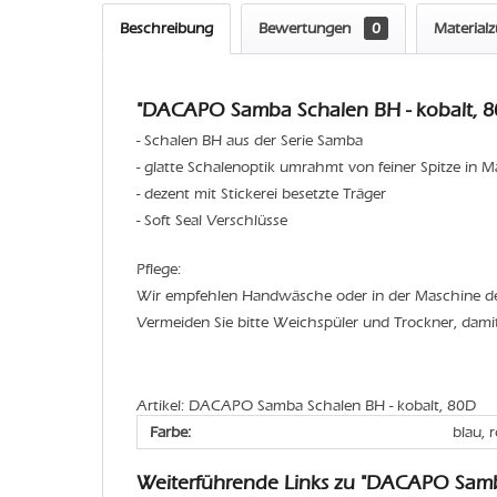
Beschreibung
Bewertungen
0
Material
"DACAPO Samba Schalen BH - kobalt, 8
- Schalen BH aus der Serie Samba
- glatte Schalenoptik umrahmt von feiner Spitze in M
- dezent mit Stickerei besetzte Träger
- Soft Seal Verschlüsse
Pflege:
Wir empfehlen Handwäsche oder in der Maschine 
Vermeiden Sie bitte Weichspüler und Trockner, dami
Artikel: DACAPO Samba Schalen BH - kobalt, 80D
Farbe:
blau, 
Weiterführende Links zu "DACAPO Sam