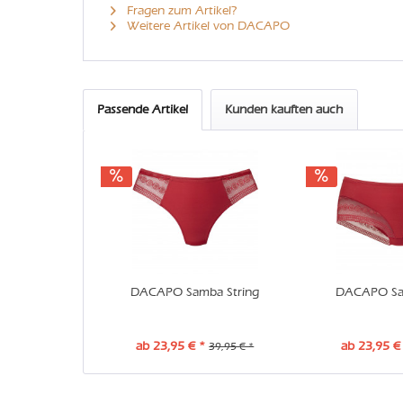
Fragen zum Artikel?
Weitere Artikel von DACAPO
Passende Artikel
Kunden kauften auch
DACAPO Samba String
DACAPO Sa
ab 23,95 € *
ab 23,95 €
39,95 € *