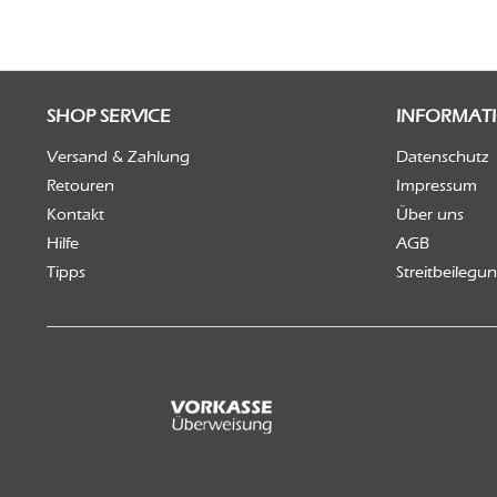
SHOP SERVICE
INFORMAT
Versand & Zahlung
Datenschutz
Retouren
Impressum
Kontakt
Über uns
Hilfe
AGB
Tipps
Streitbeilegu