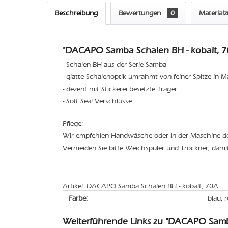
Beschreibung
Bewertungen
0
Material
"DACAPO Samba Schalen BH - kobalt, 7
- Schalen BH aus der Serie Samba
- glatte Schalenoptik umrahmt von feiner Spitze in M
- dezent mit Stickerei besetzte Träger
- Soft Seal Verschlüsse
Pflege:
Wir empfehlen Handwäsche oder in der Maschine 
Vermeiden Sie bitte Weichspüler und Trockner, dami
Artikel: DACAPO Samba Schalen BH - kobalt, 70A
Farbe:
blau, 
Weiterführende Links zu "DACAPO Sam