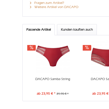
Fragen zum Artikel?
Weitere Artikel von DACAPO
Passende Artikel
Kunden kauften auch
DACAPO Samba String
DACAPO Sa
ab 23,95 € *
ab 23,95 €
39,95 € *