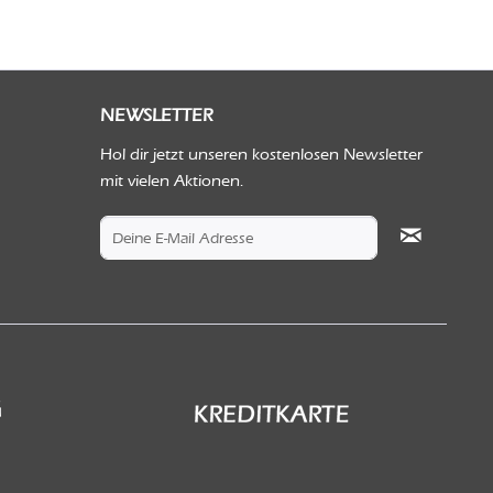
NEWSLETTER
Hol dir jetzt unseren kostenlosen Newsletter
mit vielen Aktionen.