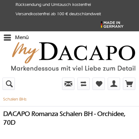
Rücksendung und Umtausch kostenfrei
Versandkostenfrei ab 100 € deutschlandweit
Menü
Schalen BHs
DACAPO Romanza Schalen BH - Orchidee,
70D