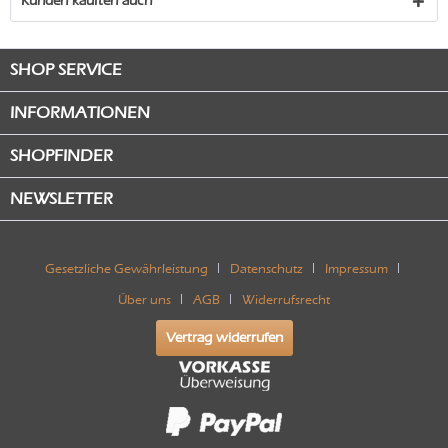
Kunden kauften auch
SHOP SERVICE
INFORMATIONEN
SHOPFINDER
NEWSLETTER
Gesetzliche Gewährleistung
Datenschutz
Impressum
Über uns
AGB
Widerrufsrecht
Vertrag widerrufen