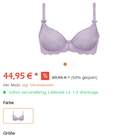
44,95 € *
89,95 € *
(50% gespart)
inkl. MwSt.
zzgl. Versandkosten
Sofort versandfertig, Lieferzeit ca. 1-3 Werktage
Farbe
Größe