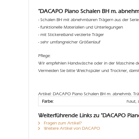
"DACAPO Piano Schalen BH m. abnehmb.
- Schalen BH mit abnehmbaren Trägern aus der Serie
- funktionelle Materialien und Unterlegungen
- mit Stickereiband verzierte Träger
- sehr umfangreicher Größenlauf
Pflege:
Wir empfehlen Handwäsche oder in der Maschine 
Vermeiden Sie bitte Weichspüler und Trockner, dami
Artikel: DACAPO Piano Schalen BH m. abnehmb. Trä
Farbe:
haut,
Weiterführende Links zu "DACAPO Pian
Fragen zum Artikel?
Weitere Artikel von DACAPO