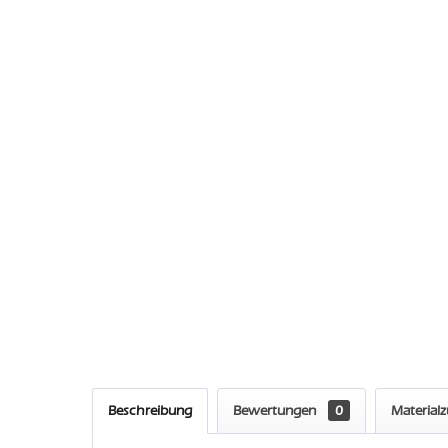
Beschreibung
Bewertungen
0
Material