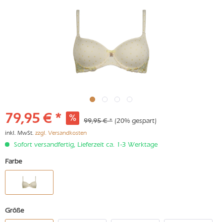
79,95 € *
99,95 € *
(20% gespart)
inkl. MwSt.
zzgl. Versandkosten
Sofort versandfertig, Lieferzeit ca. 1-3 Werktage
Farbe
Größe