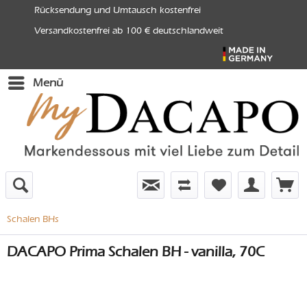
Rücksendung und Umtausch kostenfrei
Versandkostenfrei ab 100 € deutschlandweit
Menü
Schalen BHs
DACAPO Prima Schalen BH - vanilla, 70C