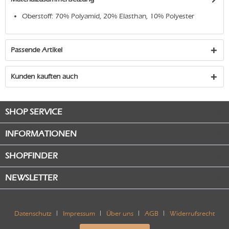
Oberstoff: 70% Polyamid, 20% Elasthan, 10% Polyester
Passende Artikel
Kunden kauften auch
SHOP SERVICE
INFORMATIONEN
SHOPFINDER
NEWSLETTER
Datenschutz
Impressum
Über uns
AGB
Widerrufsrecht