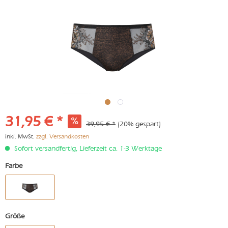
31,95 € *
39,95 € *
(20% gespart)
inkl. MwSt.
zzgl. Versandkosten
Sofort versandfertig, Lieferzeit ca. 1-3 Werktage
Farbe
Größe