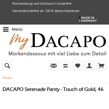
Rücksendung und Umtausch kostenfrei
Versandkostenfrei ab 100 € deutschlandweit
Menü
Pantys
DACAPO Serenade Panty - Touch of Gold, 46