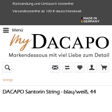
Rücksendung und Umtausch kostenfrei
Versandkostenfrei ab 100 € deutschlandweit
Menü
Strings
DACAPO Santorin String - blau/weiß, 44