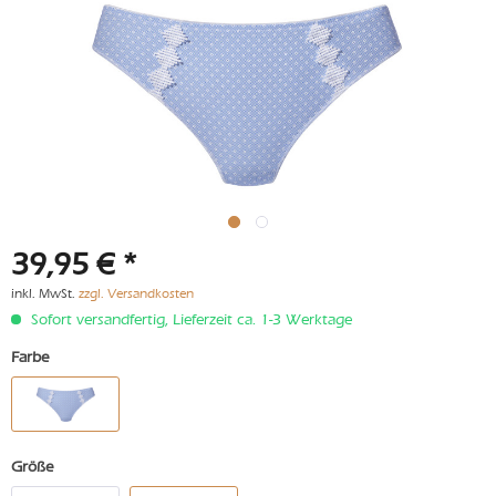
39,95 € *
inkl. MwSt.
zzgl. Versandkosten
Sofort versandfertig, Lieferzeit ca. 1-3 Werktage
Farbe
Größe