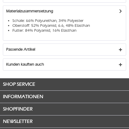
Materialzusammensetzung
Schale: 66% Polyurethan, 34% Polyester
Oberstoff: 52% Polyamid, 6.6, 48% Elasthan
Futter: 84% Polyamid, 16% Elasthan
Passende Artikel
Kunden kauften auch
SHOP SERVICE
INFORMATIONEN
SHOPFINDER
NEWSLETTER