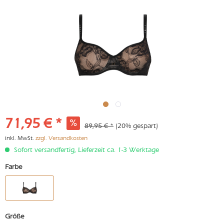
71,95 € *
89,95 € *
(20% gespart)
inkl. MwSt.
zzgl. Versandkosten
Sofort versandfertig, Lieferzeit ca. 1-3 Werktage
Farbe
Größe