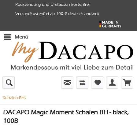
Rücksendung und Umtausch kostenfrei
Versandkostenfrei ab 100 € deutschlandweit
Menü
Schalen BHs
DACAPO Magic Moment Schalen BH - black,
100B