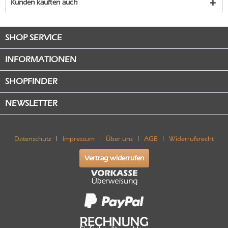
Kunden kauften auch
SHOP SERVICE
INFORMATIONEN
SHOPFINDER
NEWSLETTER
Datenschutz
Impressum
Über uns
AGB
Widerrufsrecht
Vertrag widerrufen