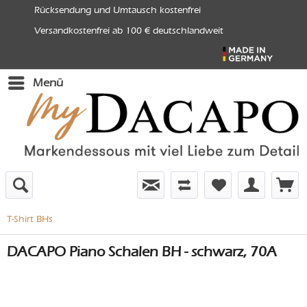
Rücksendung und Umtausch kostenfrei
Versandkostenfrei ab 100 € deutschlandweit
Menü
T-Shirt BHs
DACAPO Piano Schalen BH - schwarz, 70A