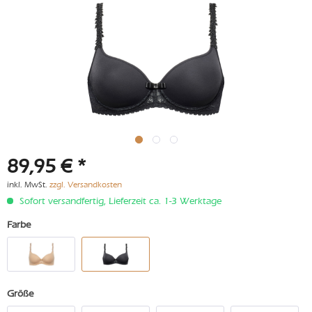
89,95 € *
inkl. MwSt.
zzgl. Versandkosten
Sofort versandfertig, Lieferzeit ca. 1-3 Werktage
Farbe
Größe